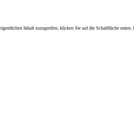
igentlichen Inhalt zuzugreifen, klicken Sie auf die Schaltfläche unten.