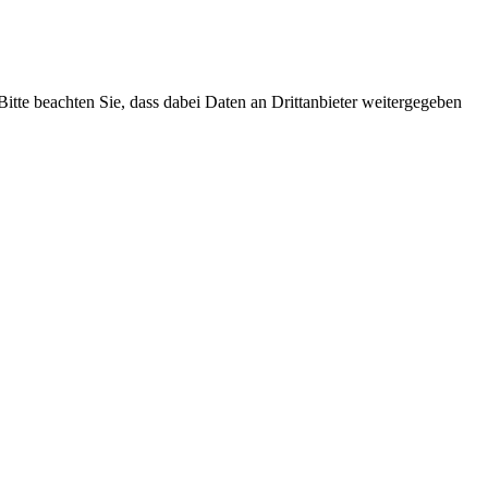
 Bitte beachten Sie, dass dabei Daten an Drittanbieter weitergegeben