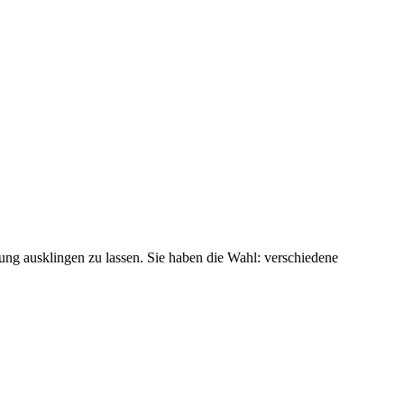
ung ausklingen zu lassen. Sie haben die Wahl: verschiedene