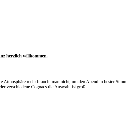
anz herzlich willkommen.
ckere Atmosphäre mehr braucht man nicht, um den Abend in bester Stimm
oder verschiedene Cognacs die Auswahl ist groß.