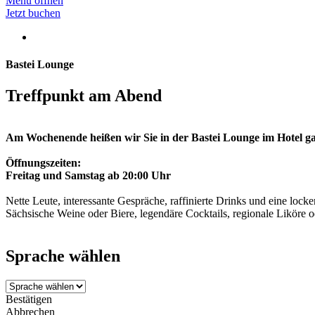
Menü
öffnen
Jetzt
buchen
Bastei Lounge
Treffpunkt am Abend
Am Wochenende heißen wir Sie in der Bastei Lounge im Hotel g
Öffnungszeiten:
Freitag und Samstag ab 20:00 Uhr
Nette Leute, interessante Gespräche, raffinierte Drinks und eine lo
Sächsische Weine oder Biere, legendäre Cocktails, regionale Liköre 
Sprache wählen
Bestätigen
Abbrechen